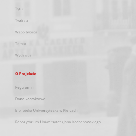
Tytuł
Twórca
Współtwórca
Temat
Wydawca
O Projekcie
Regulamin
Dane kontaktowe
Biblioteka Uniwersytecka w Kielcach
Repozytorium Uniwersytetu Jana Kochanowskiego