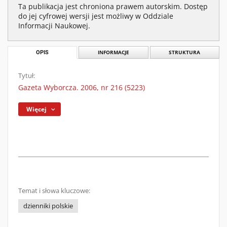
Ta publikacja jest chroniona prawem autorskim. Dostęp
do jej cyfrowej wersji jest możliwy w Oddziale
Informacji Naukowej.
OPIS
INFORMACJE
STRUKTURA
Tytuł:
Gazeta Wyborcza. 2006, nr 216 (5223)
Więcej
Temat i słowa kluczowe:
dzienniki polskie