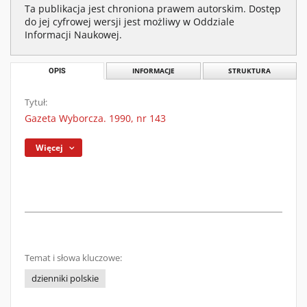
Ta publikacja jest chroniona prawem autorskim. Dostęp
do jej cyfrowej wersji jest możliwy w Oddziale
Informacji Naukowej.
OPIS
INFORMACJE
STRUKTURA
Tytuł:
Gazeta Wyborcza. 1990, nr 143
Więcej
Temat i słowa kluczowe:
dzienniki polskie