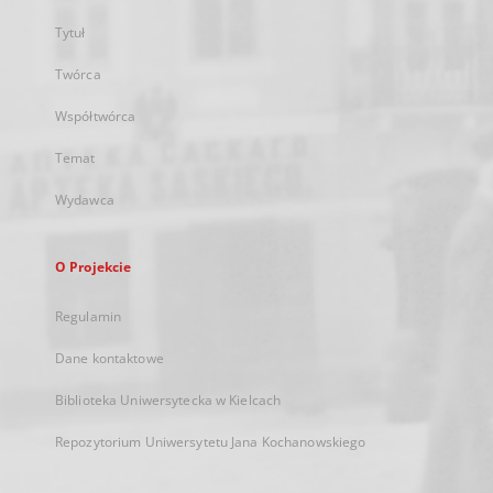
Tytuł
Twórca
Współtwórca
Temat
Wydawca
O Projekcie
Regulamin
Dane kontaktowe
Biblioteka Uniwersytecka w Kielcach
Repozytorium Uniwersytetu Jana Kochanowskiego