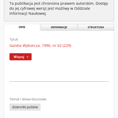
Ta publikacja jest chroniona prawem autorskim. Dostęp
do jej cyfrowej wersji jest możliwy w Oddziale
Informacji Naukowej.
OPIS
INFORMACJE
STRUKTURA
Tytuł:
Gazeta Wyborcza. 1990, nr 62 (229)
Więcej
Temat i słowa kluczowe:
dzienniki polskie