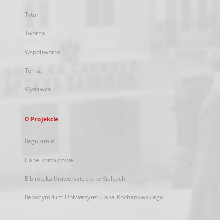
Tytuł
Twórca
Współtwórca
Temat
Wydawca
O Projekcie
Regulamin
Dane kontaktowe
Biblioteka Uniwersytecka w Kielcach
Repozytorium Uniwersytetu Jana Kochanowskiego