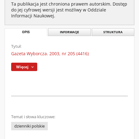
Ta publikacja jest chroniona prawem autorskim. Dostęp
do jej cyfrowej wersji jest możliwy w Oddziale
Informacji Naukowej.
OPIS
INFORMACJE
STRUKTURA
Tytuł:
Gazeta Wyborcza. 2003, nr 205 (4416)
Więcej
Temat i słowa kluczowe:
dzienniki polskie