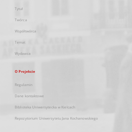
Tytuł
Twórca
Współtwórca
Temat
Wydawca
O Projekcie
Regulamin
Dane kontaktowe
Biblioteka Uniwersytecka w Kielcach
Repozytorium Uniwersytetu Jana Kochanowskiego