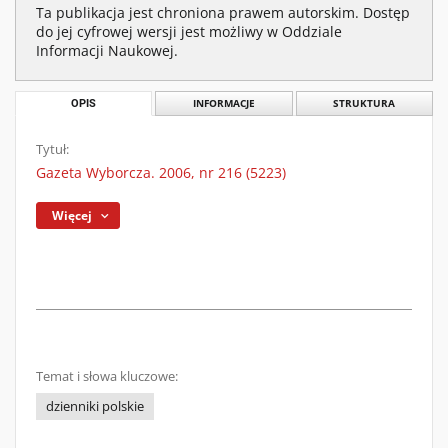
Ta publikacja jest chroniona prawem autorskim. Dostęp
do jej cyfrowej wersji jest możliwy w Oddziale
Informacji Naukowej.
OPIS
INFORMACJE
STRUKTURA
Tytuł:
Gazeta Wyborcza. 2006, nr 216 (5223)
Więcej
Temat i słowa kluczowe:
dzienniki polskie