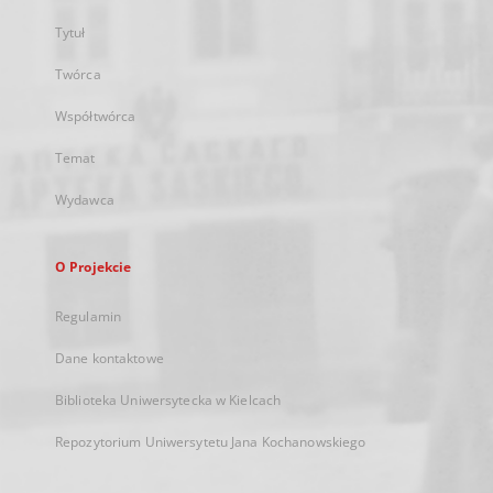
Tytuł
Twórca
Współtwórca
Temat
Wydawca
O Projekcie
Regulamin
Dane kontaktowe
Biblioteka Uniwersytecka w Kielcach
Repozytorium Uniwersytetu Jana Kochanowskiego