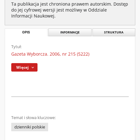
Ta publikacja jest chroniona prawem autorskim. Dostęp
do jej cyfrowej wersji jest możliwy w Oddziale
Informacji Naukowej.
OPIS
INFORMACJE
STRUKTURA
Tytuł:
Gazeta Wyborcza. 2006, nr 215 (5222)
Więcej
Temat i słowa kluczowe:
dzienniki polskie