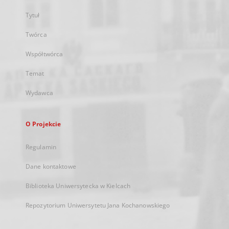
Tytuł
Twórca
Współtwórca
Temat
Wydawca
O Projekcie
Regulamin
Dane kontaktowe
Biblioteka Uniwersytecka w Kielcach
Repozytorium Uniwersytetu Jana Kochanowskiego