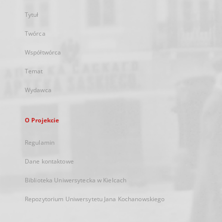
Tytuł
Twórca
Współtwórca
Temat
Wydawca
O Projekcie
Regulamin
Dane kontaktowe
Biblioteka Uniwersytecka w Kielcach
Repozytorium Uniwersytetu Jana Kochanowskiego