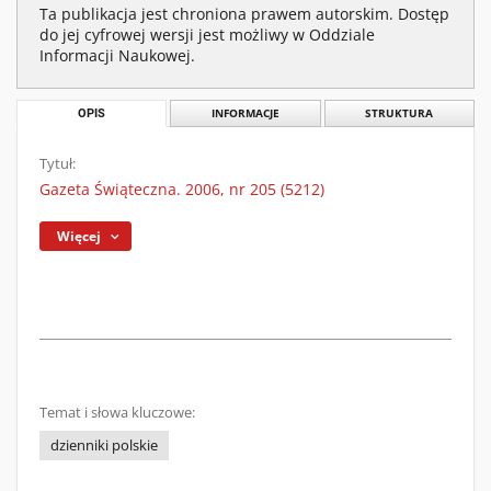
Ta publikacja jest chroniona prawem autorskim. Dostęp
do jej cyfrowej wersji jest możliwy w Oddziale
Informacji Naukowej.
OPIS
INFORMACJE
STRUKTURA
Tytuł:
Gazeta Świąteczna. 2006, nr 205 (5212)
Więcej
Temat i słowa kluczowe:
dzienniki polskie