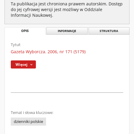
Ta publikacja jest chroniona prawem autorskim. Dostęp
do jej cyfrowej wersji jest możliwy w Oddziale
Informacji Naukowej.
OPIS
INFORMACJE
STRUKTURA
Tytuł:
Gazeta Wyborcza. 2006, nr 171 (5179)
Więcej
Temat i słowa kluczowe:
dzienniki polskie