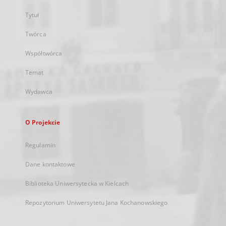
Tytuł
Twórca
Współtwórca
Temat
Wydawca
O Projekcie
Regulamin
Dane kontaktowe
Biblioteka Uniwersytecka w Kielcach
Repozytorium Uniwersytetu Jana Kochanowskiego