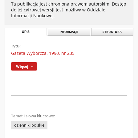
Ta publikacja jest chroniona prawem autorskim. Dostęp
do jej cyfrowej wersji jest możliwy w Oddziale
Informacji Naukowej.
OPIS
INFORMACJE
STRUKTURA
Tytuł:
Gazeta Wyborcza. 1990, nr 235
Więcej
Temat i słowa kluczowe:
dzienniki polskie