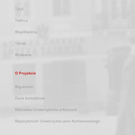
Tytuł
Twórca
Współtwórca
Temat
Wydawca
O Projekcie
Regulamin
Dane kontaktowe
Biblioteka Uniwersytecka w Kielcach
Repozytorium Uniwersytetu Jana Kochanowskiego