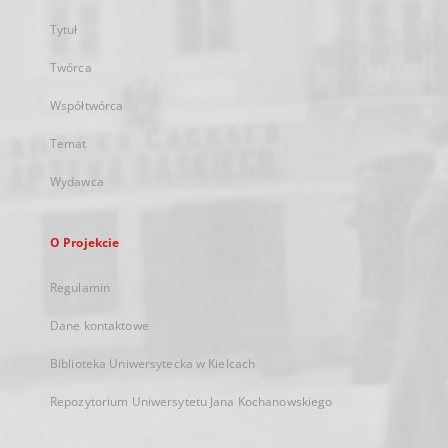
Tytuł
Twórca
Współtwórca
Temat
Wydawca
O Projekcie
Regulamin
Dane kontaktowe
Biblioteka Uniwersytecka w Kielcach
Repozytorium Uniwersytetu Jana Kochanowskiego