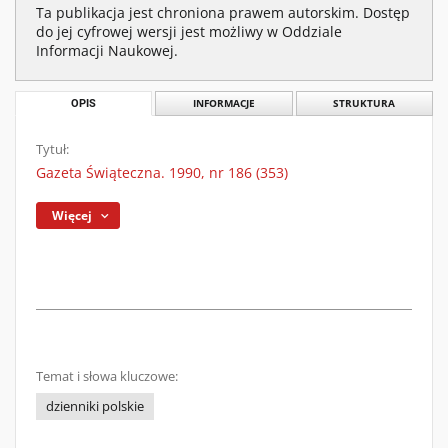
Ta publikacja jest chroniona prawem autorskim. Dostęp
do jej cyfrowej wersji jest możliwy w Oddziale
Informacji Naukowej.
OPIS
INFORMACJE
STRUKTURA
Tytuł:
Gazeta Świąteczna. 1990, nr 186 (353)
Więcej
Temat i słowa kluczowe:
dzienniki polskie