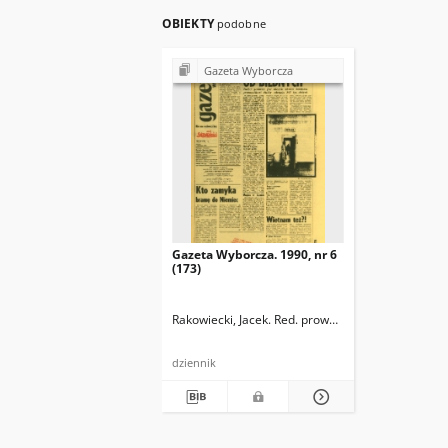
OBIEKTY
podobne
Gazeta Wyborcza
Gazeta Wyborcza. 1990, nr 6
(173)
Rakowiecki, Jacek. Red. prowadzący
dziennik