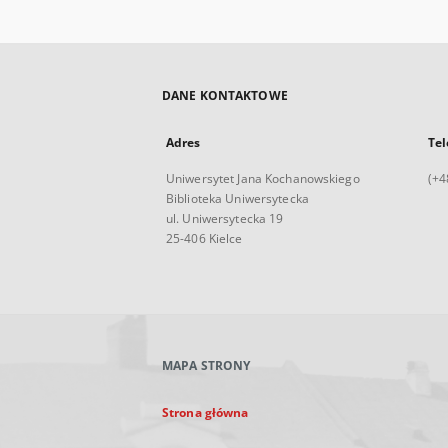
DANE KONTAKTOWE
Adres
Tel
Uniwersytet Jana Kochanowskiego
(+4
Biblioteka Uniwersytecka
ul. Uniwersytecka 19
25-406 Kielce
MAPA STRONY
Strona główna