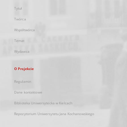
Tytuł
Twórca
Współtwórca
Temat
Wydawca
O Projekcie
Regulamin
Dane kontaktowe
Biblioteka Uniwersytecka w Kielcach
Repozytorium Uniwersytetu Jana Kochanowskiego