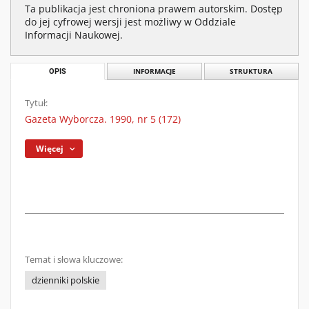
Ta publikacja jest chroniona prawem autorskim. Dostęp
do jej cyfrowej wersji jest możliwy w Oddziale
Informacji Naukowej.
OPIS
INFORMACJE
STRUKTURA
Tytuł:
Gazeta Wyborcza. 1990, nr 5 (172)
Więcej
Temat i słowa kluczowe:
dzienniki polskie