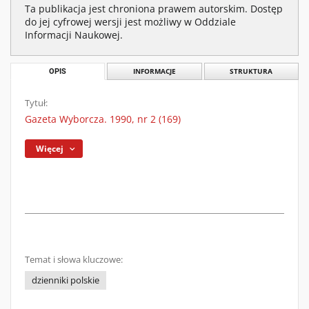
Ta publikacja jest chroniona prawem autorskim. Dostęp
do jej cyfrowej wersji jest możliwy w Oddziale
Informacji Naukowej.
OPIS
INFORMACJE
STRUKTURA
Tytuł:
Gazeta Wyborcza. 1990, nr 2 (169)
Więcej
Temat i słowa kluczowe:
dzienniki polskie