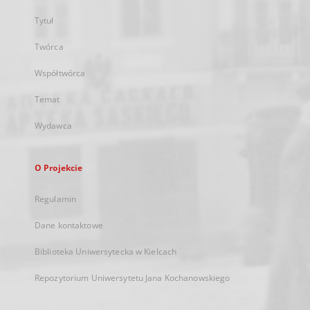
Tytuł
Twórca
Współtwórca
Temat
Wydawca
O Projekcie
Regulamin
Dane kontaktowe
Biblioteka Uniwersytecka w Kielcach
Repozytorium Uniwersytetu Jana Kochanowskiego