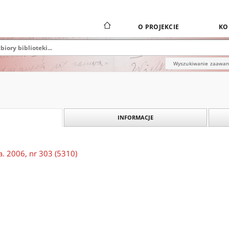
O PROJEKCIE
KO
Wyszukiwanie zaawa
INFORMACJE
a. 2006, nr 303 (5310)