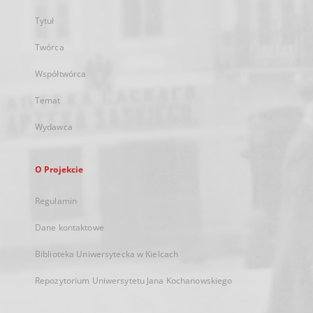
Tytuł
Twórca
Współtwórca
Temat
Wydawca
O Projekcie
Regulamin
Dane kontaktowe
Biblioteka Uniwersytecka w Kielcach
Repozytorium Uniwersytetu Jana Kochanowskiego