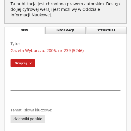
Ta publikacja jest chroniona prawem autorskim. Dostęp
do jej cyfrowej wersji jest możliwy w Oddziale
Informacji Naukowej.
OPIS
INFORMACJE
STRUKTURA
Tytuł:
Gazeta Wyborcza. 2006, nr 239 (5246)
Więcej
Temat i słowa kluczowe:
dzienniki polskie