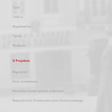
Tytuł
Twórca
Współtwórca
Temat
Wydawca
O Projekcie
Regulamin
Dane kontaktowe
Biblioteka Uniwersytecka w Kielcach
Repozytorium Uniwersytetu Jana Kochanowskiego