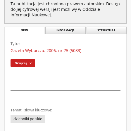
Ta publikacja jest chroniona prawem autorskim. Dostęp
do jej cyfrowej wersji jest możliwy w Oddziale
Informacji Naukowej.
OPIS
INFORMACJE
STRUKTURA
Tytuł:
Gazeta Wyborcza. 2006, nr 75 (5083)
Więcej
Temat i słowa kluczowe:
dzienniki polskie