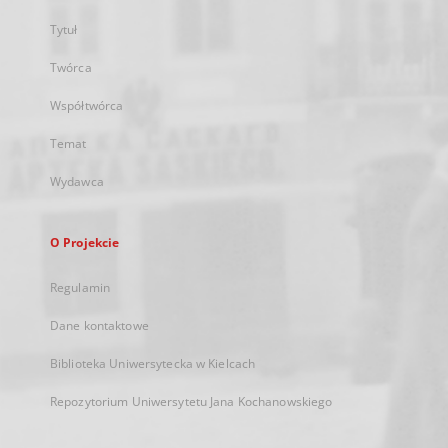
Tytuł
Twórca
Współtwórca
Temat
Wydawca
O Projekcie
Regulamin
Dane kontaktowe
Biblioteka Uniwersytecka w Kielcach
Repozytorium Uniwersytetu Jana Kochanowskiego