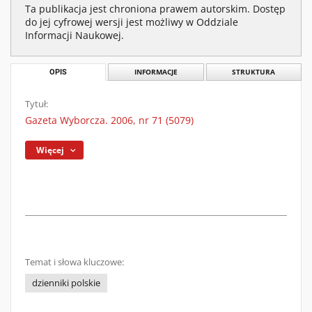
Ta publikacja jest chroniona prawem autorskim. Dostęp
do jej cyfrowej wersji jest możliwy w Oddziale
Informacji Naukowej.
OPIS
INFORMACJE
STRUKTURA
Tytuł:
Gazeta Wyborcza. 2006, nr 71 (5079)
Więcej
Temat i słowa kluczowe:
dzienniki polskie