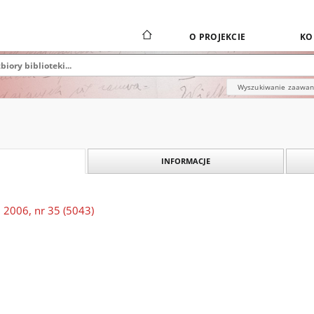
O PROJEKCIE
KO
Wyszukiwanie zaawa
INFORMACJE
 2006, nr 35 (5043)