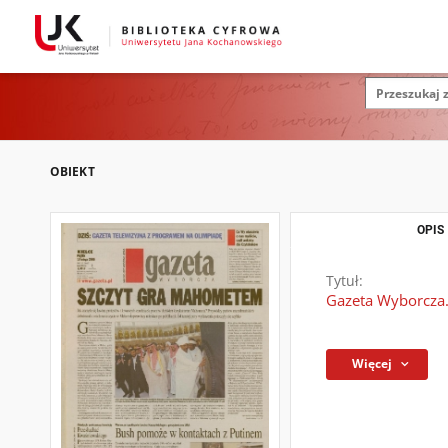
OBIEKT
OPIS
Tytuł:
Gazeta Wyborcza.
Więcej