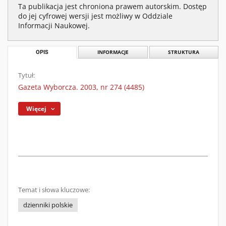
Ta publikacja jest chroniona prawem autorskim. Dostęp
do jej cyfrowej wersji jest możliwy w Oddziale
Informacji Naukowej.
OPIS
INFORMACJE
STRUKTURA
Tytuł:
Gazeta Wyborcza. 2003, nr 274 (4485)
Więcej
Temat i słowa kluczowe:
dzienniki polskie