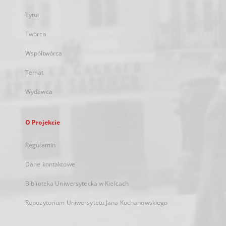
Tytuł
Twórca
Współtwórca
Temat
Wydawca
O Projekcie
Regulamin
Dane kontaktowe
Biblioteka Uniwersytecka w Kielcach
Repozytorium Uniwersytetu Jana Kochanowskiego