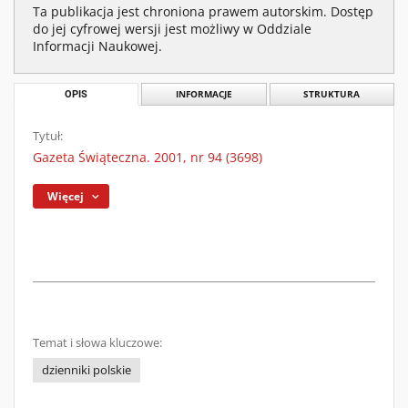
Ta publikacja jest chroniona prawem autorskim. Dostęp
do jej cyfrowej wersji jest możliwy w Oddziale
Informacji Naukowej.
OPIS
INFORMACJE
STRUKTURA
Tytuł:
Gazeta Świąteczna. 2001, nr 94 (3698)
Więcej
Temat i słowa kluczowe:
dzienniki polskie