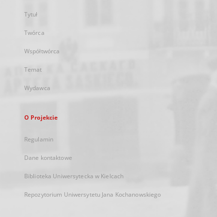
Tytuł
Twórca
Współtwórca
Temat
Wydawca
O Projekcie
Regulamin
Dane kontaktowe
Biblioteka Uniwersytecka w Kielcach
Repozytorium Uniwersytetu Jana Kochanowskiego