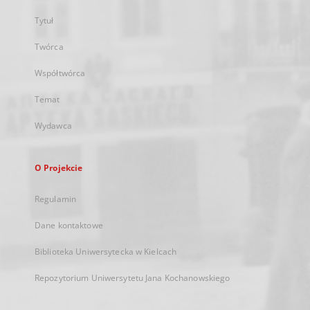
Tytuł
Twórca
Współtwórca
Temat
Wydawca
O Projekcie
Regulamin
Dane kontaktowe
Biblioteka Uniwersytecka w Kielcach
Repozytorium Uniwersytetu Jana Kochanowskiego