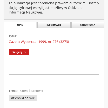
Ta publikacja jest chroniona prawem autorskim. Dostęp
do jej cyfrowej wersji jest możliwy w Oddziale
Informacji Naukowej.
OPIS
INFORMACJE
STRUKTURA
Tytuł:
Gazeta Wyborcza. 1999, nr 276 (3273)
Więcej
Temat i słowa kluczowe:
dzienniki polskie