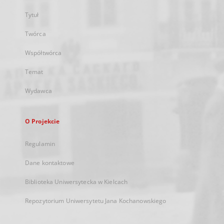
Tytuł
Twórca
Współtwórca
Temat
Wydawca
O Projekcie
Regulamin
Dane kontaktowe
Biblioteka Uniwersytecka w Kielcach
Repozytorium Uniwersytetu Jana Kochanowskiego