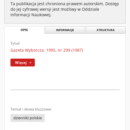
Ta publikacja jest chroniona prawem autorskim. Dostęp
do jej cyfrowej wersji jest możliwy w Oddziale
Informacji Naukowej.
OPIS
INFORMACJE
STRUKTURA
Tytuł:
Gazeta Wyborcza. 1995, nr 299 (1987)
Więcej
Temat i słowa kluczowe:
dzienniki polskie