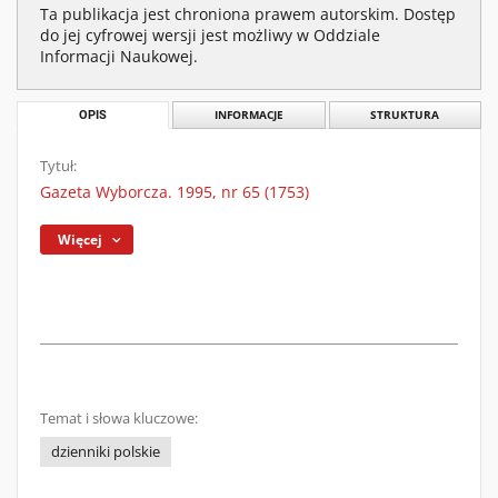
Ta publikacja jest chroniona prawem autorskim. Dostęp
do jej cyfrowej wersji jest możliwy w Oddziale
Informacji Naukowej.
OPIS
INFORMACJE
STRUKTURA
Tytuł:
Gazeta Wyborcza. 1995, nr 65 (1753)
Więcej
Temat i słowa kluczowe:
dzienniki polskie