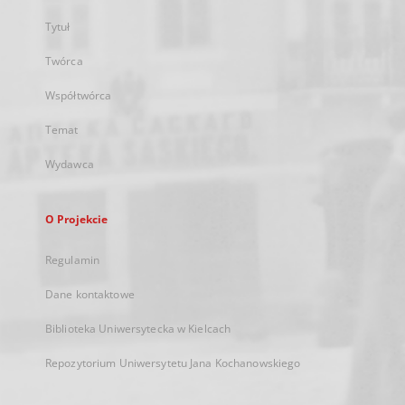
Tytuł
Twórca
Współtwórca
Temat
Wydawca
O Projekcie
Regulamin
Dane kontaktowe
Biblioteka Uniwersytecka w Kielcach
Repozytorium Uniwersytetu Jana Kochanowskiego