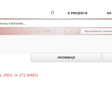
O PROJEKCIE
KO
Wyszukiwanie zaawa
INFORMACJE
a. 2003, nr 272 (4483)