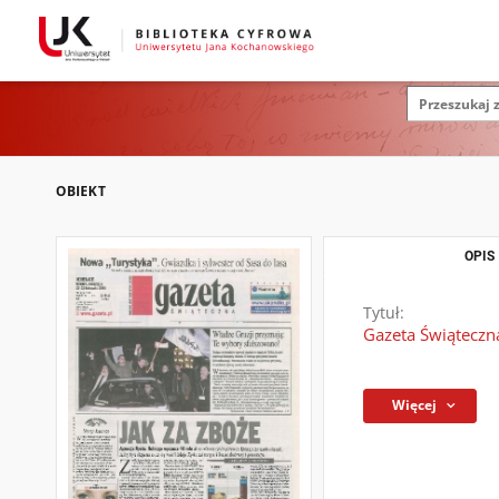
OBIEKT
OPIS
Tytuł:
Gazeta Świąteczn
Więcej