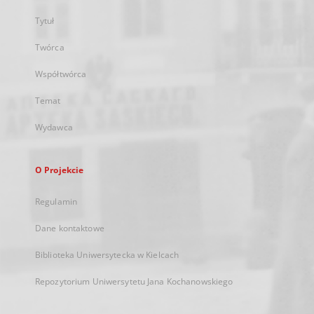
Tytuł
Twórca
Współtwórca
Temat
Wydawca
O Projekcie
Regulamin
Dane kontaktowe
Biblioteka Uniwersytecka w Kielcach
Repozytorium Uniwersytetu Jana Kochanowskiego