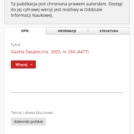
Ta publikacja jest chroniona prawem autorskim. Dostęp
do jej cyfrowej wersji jest możliwy w Oddziale
Informacji Naukowej.
OPIS
INFORMACJE
STRUKTURA
Tytuł:
Gazeta Świąteczna. 2003, nr 266 (4477)
Więcej
Temat i słowa kluczowe:
dzienniki polskie