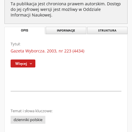
Ta publikacja jest chroniona prawem autorskim. Dostęp
do jej cyfrowej wersji jest możliwy w Oddziale
Informacji Naukowej.
OPIS
INFORMACJE
STRUKTURA
Tytuł:
Gazeta Wyborcza. 2003, nr 223 (4434)
Więcej
Temat i słowa kluczowe:
dzienniki polskie