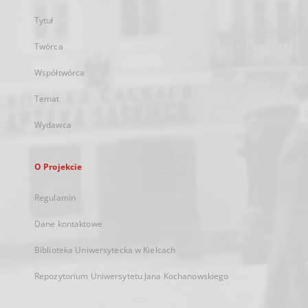
Tytuł
Twórca
Współtwórca
Temat
Wydawca
O Projekcie
Regulamin
Dane kontaktowe
Biblioteka Uniwersytecka w Kielcach
Repozytorium Uniwersytetu Jana Kochanowskiego