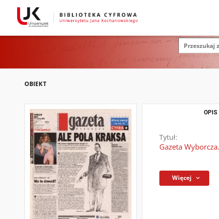
OBIEKT
OPIS
Tytuł:
Gazeta Wyborcza.
Więcej