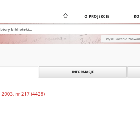
O PROJEKCIE
KO
Wyszukiwanie zaawa
INFORMACJE
 2003, nr 217 (4428)