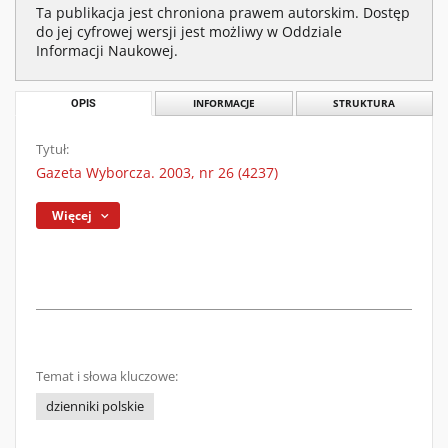
Ta publikacja jest chroniona prawem autorskim. Dostęp
do jej cyfrowej wersji jest możliwy w Oddziale
Informacji Naukowej.
OPIS
INFORMACJE
STRUKTURA
Tytuł:
Gazeta Wyborcza. 2003, nr 26 (4237)
Więcej
Temat i słowa kluczowe:
dzienniki polskie