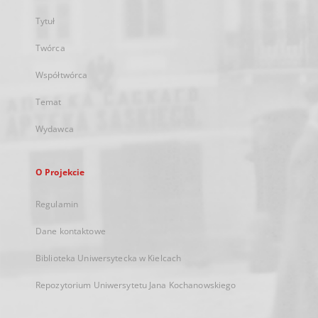
Tytuł
Twórca
Współtwórca
Temat
Wydawca
O Projekcie
Regulamin
Dane kontaktowe
Biblioteka Uniwersytecka w Kielcach
Repozytorium Uniwersytetu Jana Kochanowskiego