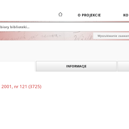
O PROJEKCIE
KO
Wyszukiwanie zaawa
INFORMACJE
 2001, nr 121 (3725)