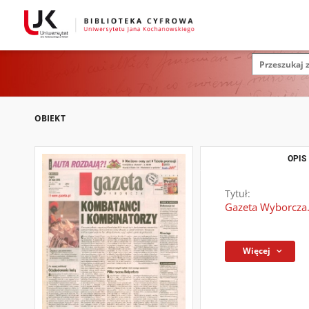
OBIEKT
OPIS
Tytuł:
Gazeta Wyborcza.
Więcej