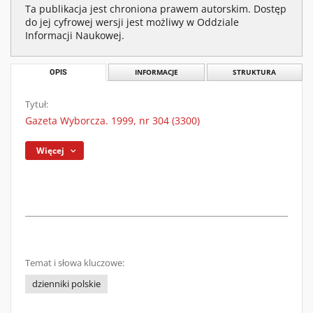
Ta publikacja jest chroniona prawem autorskim. Dostęp
do jej cyfrowej wersji jest możliwy w Oddziale
Informacji Naukowej.
OPIS
INFORMACJE
STRUKTURA
Tytuł:
Gazeta Wyborcza. 1999, nr 304 (3300)
Więcej
Temat i słowa kluczowe:
dzienniki polskie