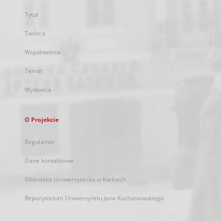
Tytuł
Twórca
Współtwórca
Temat
Wydawca
O Projekcie
Regulamin
Dane kontaktowe
Biblioteka Uniwersytecka w Kielcach
Repozytorium Uniwersytetu Jana Kochanowskiego