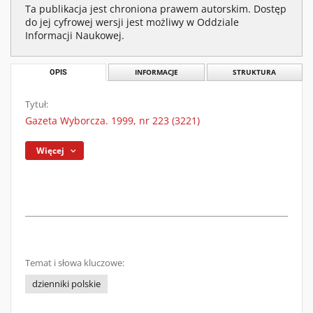
Ta publikacja jest chroniona prawem autorskim. Dostęp
do jej cyfrowej wersji jest możliwy w Oddziale
Informacji Naukowej.
OPIS
INFORMACJE
STRUKTURA
Tytuł:
Gazeta Wyborcza. 1999, nr 223 (3221)
Więcej
Temat i słowa kluczowe:
dzienniki polskie