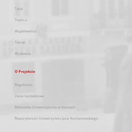
Tytuł
Twórca
Współtwórca
Temat
Wydawca
O Projekcie
Regulamin
Dane kontaktowe
Biblioteka Uniwersytecka w Kielcach
Repozytorium Uniwersytetu Jana Kochanowskiego