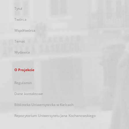
Tytuł
Twórca
Współtwórca
Temat
Wydawca
O Projekcie
Regulamin
Dane kontaktowe
Biblioteka Uniwersytecka w Kielcach
Repozytorium Uniwersytetu Jana Kochanowskiego