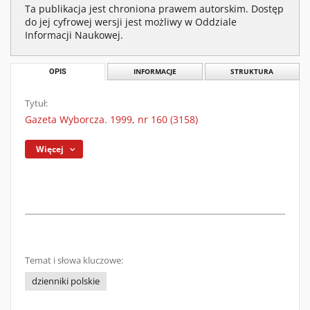
Ta publikacja jest chroniona prawem autorskim. Dostęp
do jej cyfrowej wersji jest możliwy w Oddziale
Informacji Naukowej.
OPIS
INFORMACJE
STRUKTURA
Tytuł:
Gazeta Wyborcza. 1999, nr 160 (3158)
Więcej
Temat i słowa kluczowe:
dzienniki polskie