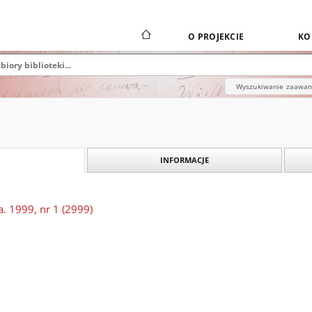
O PROJEKCIE
KO
Wyszukiwanie zaawa
INFORMACJE
. 1999, nr 1 (2999)