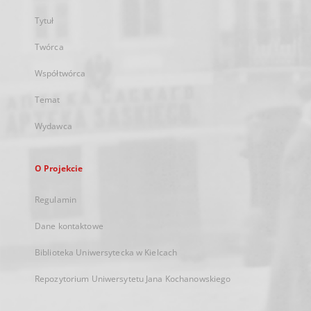
Tytuł
Twórca
Współtwórca
Temat
Wydawca
O Projekcie
Regulamin
Dane kontaktowe
Biblioteka Uniwersytecka w Kielcach
Repozytorium Uniwersytetu Jana Kochanowskiego