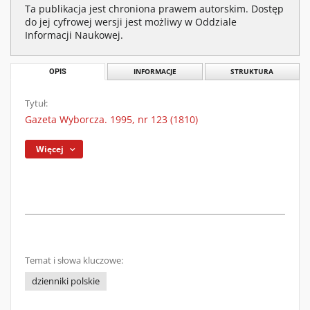
Ta publikacja jest chroniona prawem autorskim. Dostęp
do jej cyfrowej wersji jest możliwy w Oddziale
Informacji Naukowej.
OPIS
INFORMACJE
STRUKTURA
Tytuł:
Gazeta Wyborcza. 1995, nr 123 (1810)
Więcej
Temat i słowa kluczowe:
dzienniki polskie