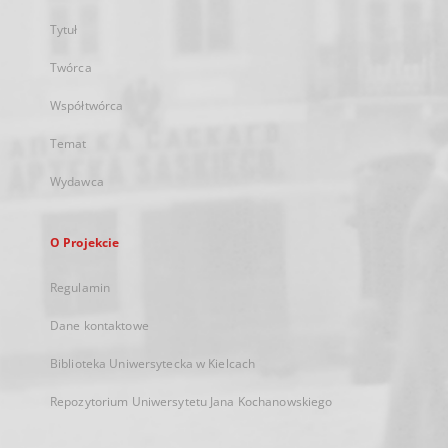
Tytuł
Twórca
Współtwórca
Temat
Wydawca
O Projekcie
Regulamin
Dane kontaktowe
Biblioteka Uniwersytecka w Kielcach
Repozytorium Uniwersytetu Jana Kochanowskiego