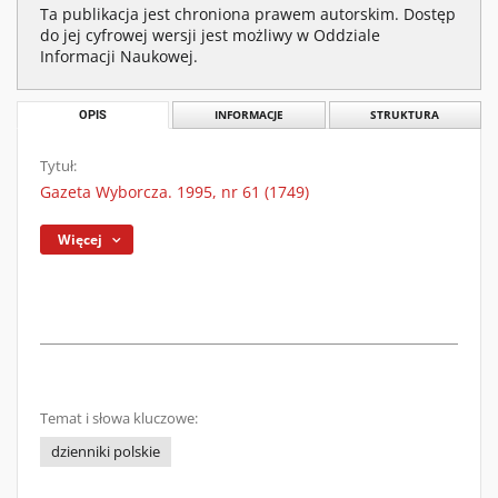
Ta publikacja jest chroniona prawem autorskim. Dostęp
do jej cyfrowej wersji jest możliwy w Oddziale
Informacji Naukowej.
OPIS
INFORMACJE
STRUKTURA
Tytuł:
Gazeta Wyborcza. 1995, nr 61 (1749)
Więcej
Temat i słowa kluczowe:
dzienniki polskie