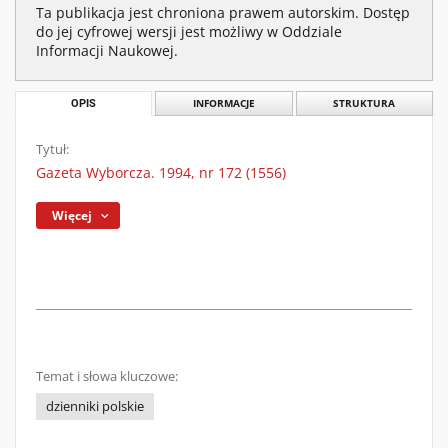
Ta publikacja jest chroniona prawem autorskim. Dostęp
do jej cyfrowej wersji jest możliwy w Oddziale
Informacji Naukowej.
OPIS
INFORMACJE
STRUKTURA
Tytuł:
Gazeta Wyborcza. 1994, nr 172 (1556)
Więcej
Temat i słowa kluczowe:
dzienniki polskie