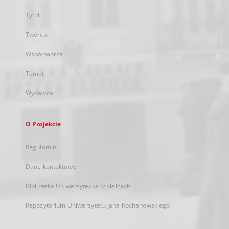
Tytuł
Twórca
Współtwórca
Temat
Wydawca
O Projekcie
Regulamin
Dane kontaktowe
Biblioteka Uniwersytecka w Kielcach
Repozytorium Uniwersytetu Jana Kochanowskiego