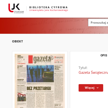
OBIEKT
OPIS
Tytuł:
Gazeta Świąteczn
Więcej