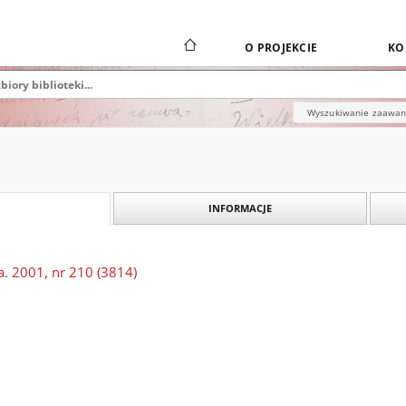
O PROJEKCIE
KO
Wyszukiwanie zaawa
INFORMACJE
a. 2001, nr 210 (3814)