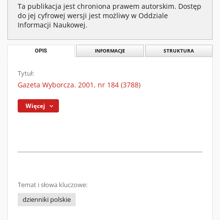
Ta publikacja jest chroniona prawem autorskim. Dostęp
do jej cyfrowej wersji jest możliwy w Oddziale
Informacji Naukowej.
OPIS
INFORMACJE
STRUKTURA
Tytuł:
Gazeta Wyborcza. 2001, nr 184 (3788)
Więcej
Temat i słowa kluczowe:
dzienniki polskie