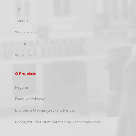
Tytuł
Twórca
Współtwórca
Temat
Wydawca
O Projekcie
Regulamin
Dane kontaktowe
Biblioteka Uniwersytecka w Kielcach
Repozytorium Uniwersytetu Jana Kochanowskiego