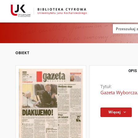
OBIEKT
OPIS
Tytuł:
Gazeta Wyborcza.
Więcej