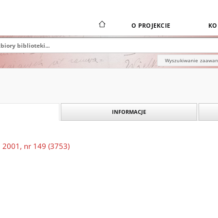
O PROJEKCIE
KO
Wyszukiwanie zaawa
INFORMACJE
 2001, nr 149 (3753)