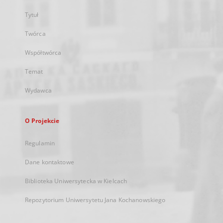
Tytuł
Twórca
Współtwórca
Temat
Wydawca
O Projekcie
Regulamin
Dane kontaktowe
Biblioteka Uniwersytecka w Kielcach
Repozytorium Uniwersytetu Jana Kochanowskiego