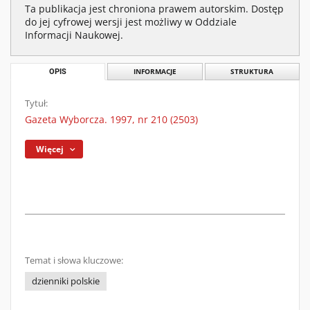
Ta publikacja jest chroniona prawem autorskim. Dostęp
do jej cyfrowej wersji jest możliwy w Oddziale
Informacji Naukowej.
OPIS
INFORMACJE
STRUKTURA
Tytuł:
Gazeta Wyborcza. 1997, nr 210 (2503)
Więcej
Temat i słowa kluczowe:
dzienniki polskie