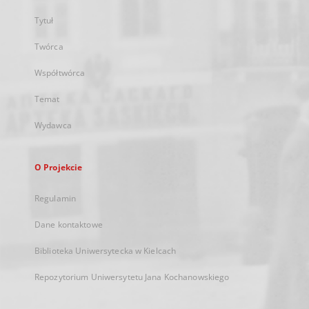
Tytuł
Twórca
Współtwórca
Temat
Wydawca
O Projekcie
Regulamin
Dane kontaktowe
Biblioteka Uniwersytecka w Kielcach
Repozytorium Uniwersytetu Jana Kochanowskiego