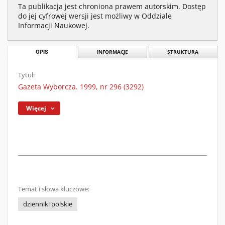
Ta publikacja jest chroniona prawem autorskim. Dostęp
do jej cyfrowej wersji jest możliwy w Oddziale
Informacji Naukowej.
OPIS
INFORMACJE
STRUKTURA
Tytuł:
Gazeta Wyborcza. 1999, nr 296 (3292)
Więcej
Temat i słowa kluczowe:
dzienniki polskie