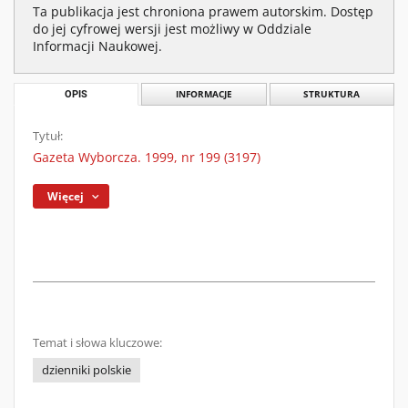
Ta publikacja jest chroniona prawem autorskim. Dostęp
do jej cyfrowej wersji jest możliwy w Oddziale
Informacji Naukowej.
OPIS
INFORMACJE
STRUKTURA
Tytuł:
Gazeta Wyborcza. 1999, nr 199 (3197)
Więcej
Temat i słowa kluczowe:
dzienniki polskie