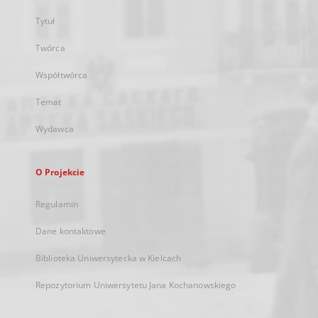
Tytuł
Twórca
Współtwórca
Temat
Wydawca
O Projekcie
Regulamin
Dane kontaktowe
Biblioteka Uniwersytecka w Kielcach
Repozytorium Uniwersytetu Jana Kochanowskiego