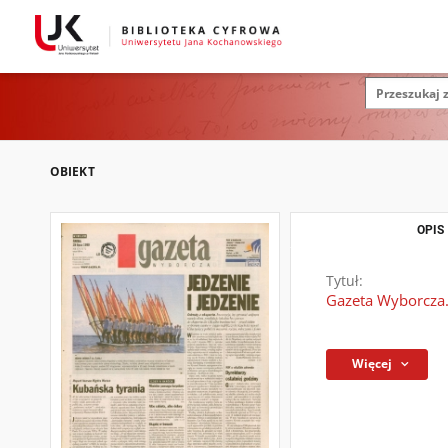
OBIEKT
OPIS
Tytuł:
Gazeta Wyborcza.
Więcej