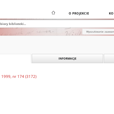
O PROJEKCIE
KO
Wyszukiwanie zaawa
INFORMACJE
 1999, nr 174 (3172)