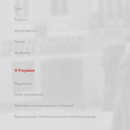
Tytuł
Twórca
Współtwórca
Temat
Wydawca
O Projekcie
Regulamin
Dane kontaktowe
Biblioteka Uniwersytecka w Kielcach
Repozytorium Uniwersytetu Jana Kochanowskiego