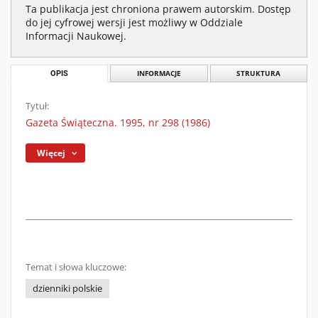
Ta publikacja jest chroniona prawem autorskim. Dostęp
do jej cyfrowej wersji jest możliwy w Oddziale
Informacji Naukowej.
OPIS
INFORMACJE
STRUKTURA
Tytuł:
Gazeta Świąteczna. 1995, nr 298 (1986)
Więcej
Temat i słowa kluczowe:
dzienniki polskie