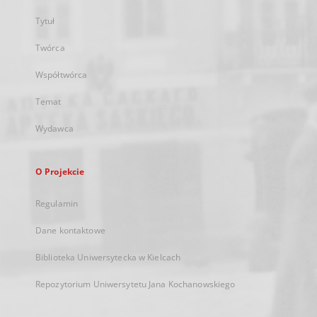
Tytuł
Twórca
Współtwórca
Temat
Wydawca
O Projekcie
Regulamin
Dane kontaktowe
Biblioteka Uniwersytecka w Kielcach
Repozytorium Uniwersytetu Jana Kochanowskiego