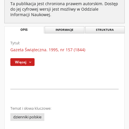
Ta publikacja jest chroniona prawem autorskim. Dostęp
do jej cyfrowej wersji jest możliwy w Oddziale
Informacji Naukowej.
OPIS
INFORMACJE
STRUKTURA
Tytuł:
Gazeta Świąteczna. 1995, nr 157 (1844)
Więcej
Temat i słowa kluczowe:
dzienniki polskie