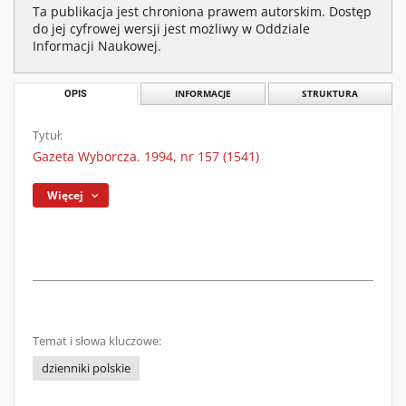
Ta publikacja jest chroniona prawem autorskim. Dostęp
do jej cyfrowej wersji jest możliwy w Oddziale
Informacji Naukowej.
OPIS
INFORMACJE
STRUKTURA
Tytuł:
Gazeta Wyborcza. 1994, nr 157 (1541)
Więcej
Temat i słowa kluczowe:
dzienniki polskie