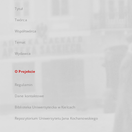
Tytuł
Twórca
Współtwórca
Temat
Wydawca
O Projekcie
Regulamin
Dane kontaktowe
Biblioteka Uniwersytecka w Kielcach
Repozytorium Uniwersytetu Jana Kochanowskiego