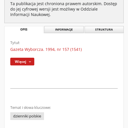
Ta publikacja jest chroniona prawem autorskim. Dostęp
do jej cyfrowej wersji jest możliwy w Oddziale
Informacji Naukowej.
OPIS
INFORMACJE
STRUKTURA
Tytuł:
Gazeta Wyborcza. 1994, nr 157 (1541)
Więcej
Temat i słowa kluczowe:
dzienniki polskie