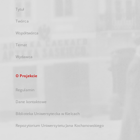
Tytuł
Twórca
Współtwórca
Temat
Wydawca
O Projekcie
Regulamin
Dane kontaktowe
Biblioteka Uniwersytecka w Kielcach
Repozytorium Uniwersytetu Jana Kochanowskiego