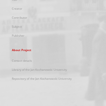
Creator
Contributor
Subject
Publisher
About Project
Contact details
Library of the Jan Kochanowski University
Repository of the Jan Kochanowski University