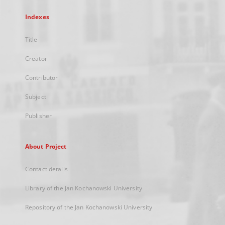
Indexes
Title
Creator
Contributor
Subject
Publisher
About Project
Contact details
Library of the Jan Kochanowski University
Repository of the Jan Kochanowski University