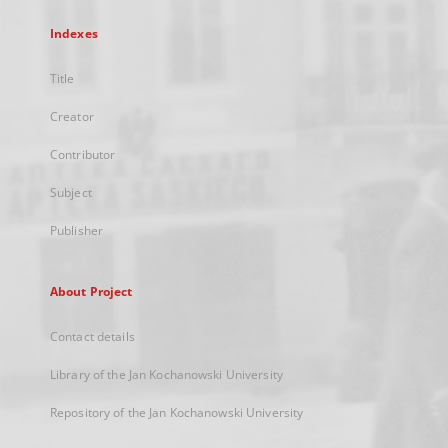
Indexes
Title
Creator
Contributor
Subject
Publisher
About Project
Contact details
Library of the Jan Kochanowski University
Repository of the Jan Kochanowski University